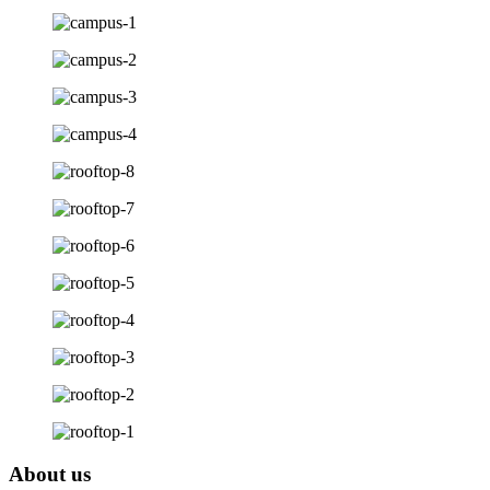
About us