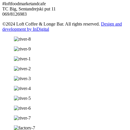
#loftfoodmarketandcafe
TC Big, Sentandrejski put 11
069/8126983
©2024 Loft Coffee & Longe Bar. All rights reserved.
Design and
development by InDigital