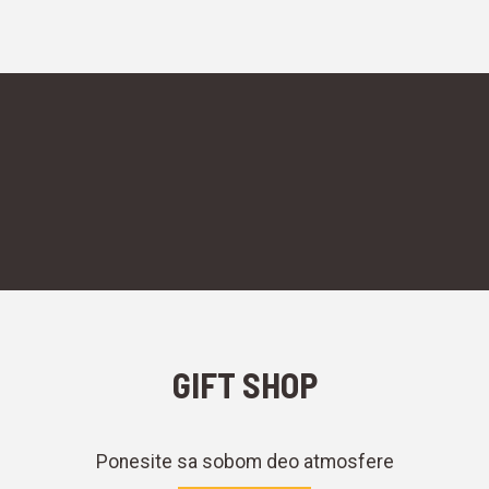
GIFT SHOP
Ponesite sa sobom deo atmosfere