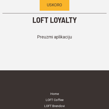
USKORO
LOFT LOYALTY
Preuzmi aplikaciju
Home
LOFT Coffee
LOFT Brendovi