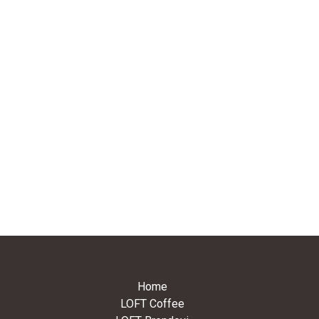
Home
LOFT Coffee